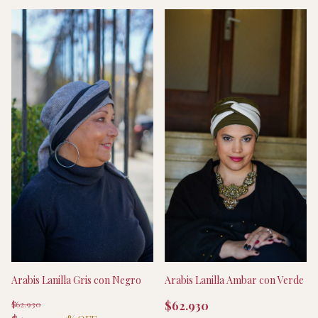
Arabis Lanilla Ambar con Verde
Arabis Lanilla Gris con Negro
$62.930
$62.930