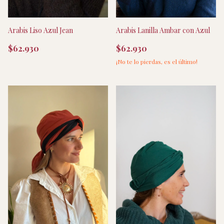
Arabis Liso Azul Jean
Arabis Lanilla Ambar con Azul
$62.930
$62.930
¡No te lo pierdas, es el último!