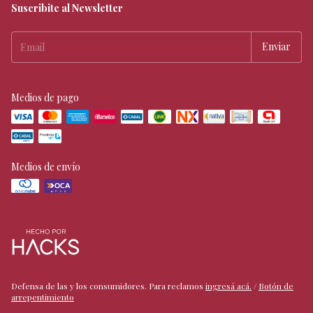
Suscribite al Newsletter
Medios de pago
Medios de envío
Defensa de las y los consumidores. Para reclamos
ingresá acá.
/
Botón de
arrepentimiento