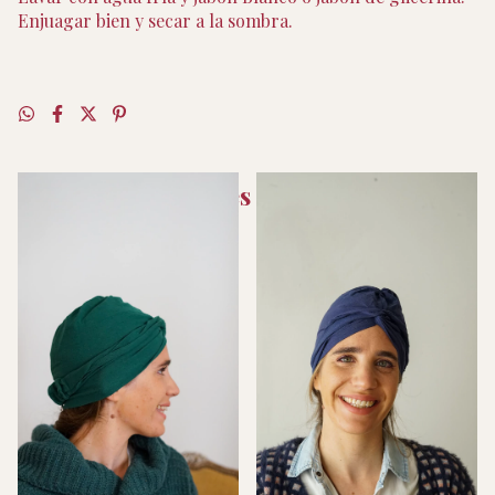
Enjuagar bien y secar a la sombra.
Productos similares