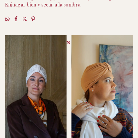
Enjuagar bien y secar a la sombra.
Productos similares