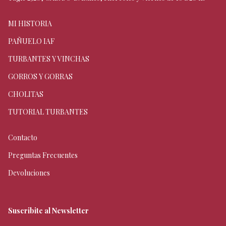
MI HISTORIA
PAÑUELO IAF
TURBANTES Y VINCHAS
GORROS Y GORRAS
CHOLITAS
TUTORIAL TURBANTES
Contacto
Preguntas Frecuentes
Devoluciones
Suscribite al Newsletter