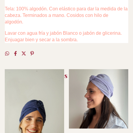
Tela: 100% algodón. Con elástico para dar la medida de la
cabeza. Terminados a mano. Cosidos con hilo de
algodón.
Lavar con agua fría y jabón Blanco o jabón de glicerina.
Enjuagar bien y secar a la sombra.
Productos similares