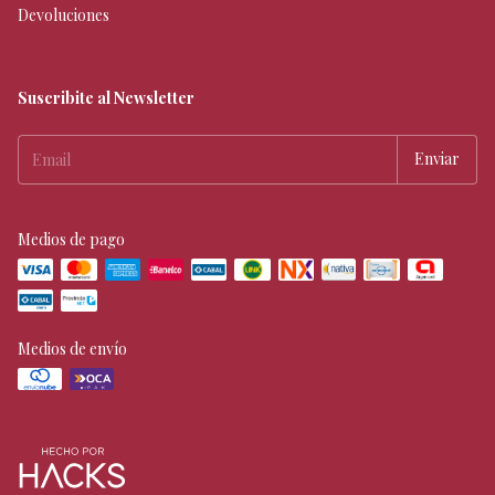
Devoluciones
Suscribite al Newsletter
Medios de pago
Medios de envío