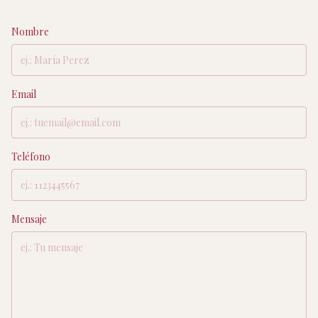
Nombre
Email
Teléfono
Mensaje