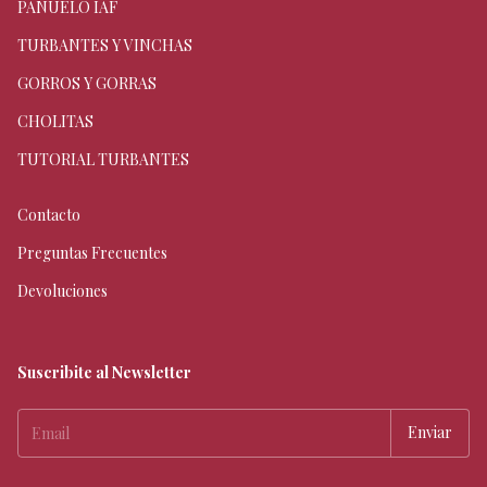
PAÑUELO IAF
TURBANTES Y VINCHAS
GORROS Y GORRAS
CHOLITAS
TUTORIAL TURBANTES
Contacto
Preguntas Frecuentes
Devoluciones
Suscribite al Newsletter