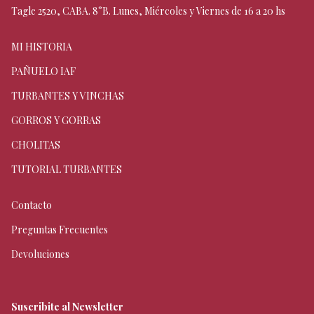
Tagle 2520, CABA. 8°B. Lunes, Miércoles y Viernes de 16 a 20 hs
MI HISTORIA
PAÑUELO IAF
TURBANTES Y VINCHAS
GORROS Y GORRAS
CHOLITAS
TUTORIAL TURBANTES
Contacto
Preguntas Frecuentes
Devoluciones
Suscribite al Newsletter