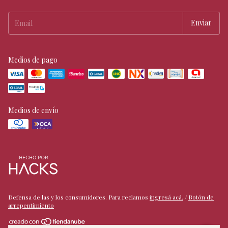
Medios de pago
Medios de envío
Defensa de las y los consumidores. Para reclamos
ingresá acá.
/
Botón de
arrepentimiento