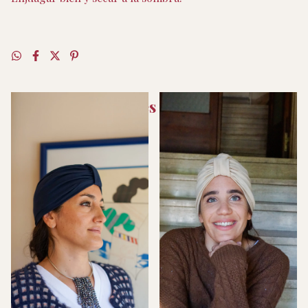
Productos similares