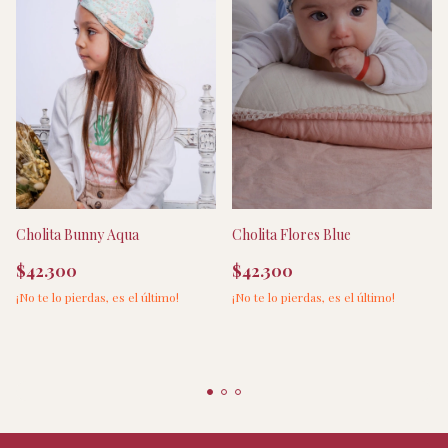
Cholita Bunny Aqua
Cholita Flores Blue
$42.300
$42.300
¡No te lo pierdas, es el último!
¡No te lo pierdas, es el último!