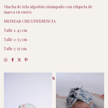
Vincha de tela algodón estampado con etiqueta de
marca en cuero.
MEDIDAS CIRCUNFERENCIA
Talle 1: 43 cm
Talle 2: 53 cm
Talle 3: 57 cm
Productos similares