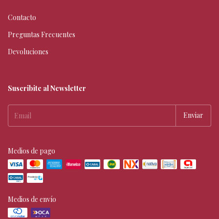
Contacto
Preguntas Frecuentes
Devoluciones
Suscribite al Newsletter
Medios de pago
Medios de envío