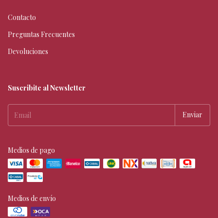
Contacto
Preguntas Frecuentes
Devoluciones
Suscribite al Newsletter
Medios de pago
Medios de envío