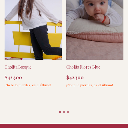
Cholita Bosque
Cholita Flores Blue
$42.300
$42.300
¡No te lo pierdas, es el último!
¡No te lo pierdas, es el último!