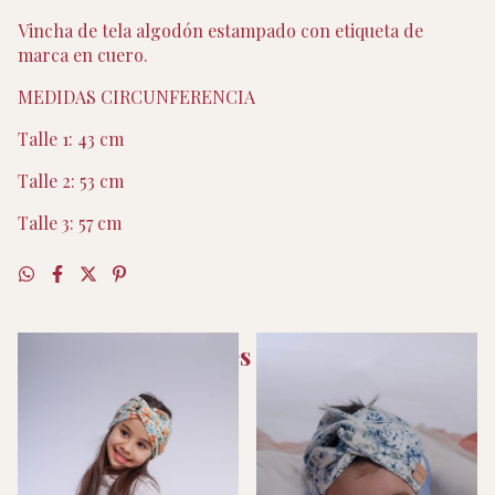
Vincha de tela algodón estampado con etiqueta de
marca en cuero.
MEDIDAS CIRCUNFERENCIA
Talle 1: 43 cm
Talle 2: 53 cm
Talle 3: 57 cm
Productos similares