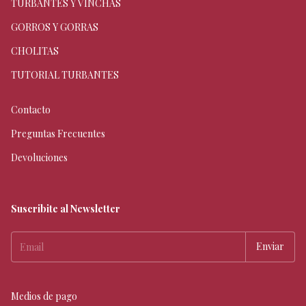
TURBANTES Y VINCHAS
GORROS Y GORRAS
CHOLITAS
TUTORIAL TURBANTES
Contacto
Preguntas Frecuentes
Devoluciones
Suscribite al Newsletter
Medios de pago